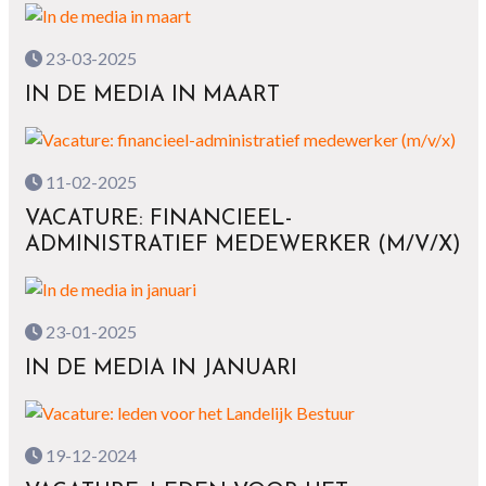
23-03-2025
IN DE MEDIA IN MAART
11-02-2025
VACATURE: FINANCIEEL-
ADMINISTRATIEF MEDEWERKER (M/V/X)
23-01-2025
IN DE MEDIA IN JANUARI
19-12-2024