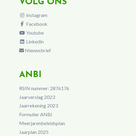
VOLG ONS
Instagram
Facebook
Youtube
Linkedin
Nieuwsbrief
ANBI
RSIN nummer: 2876176
Jaarverslag 2023
Jaarrekening 2023
Formulier ANBI
Meerjarenbeleidsplan
Jaarplan 2025