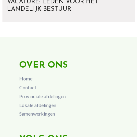
VACATURE: LEDEN VOOR HET
LANDELIJK BESTUUR
OVER ONS
Home
Contact
Provinciale afdelingen
Lokale afdelingen
Samenwerkingen