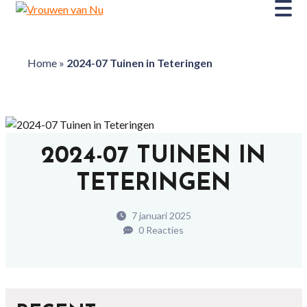
Home
»
2024-07 Tuinen in Teteringen
2024-07 TUINEN IN
TETERINGEN
7 januari 2025
0 Reacties