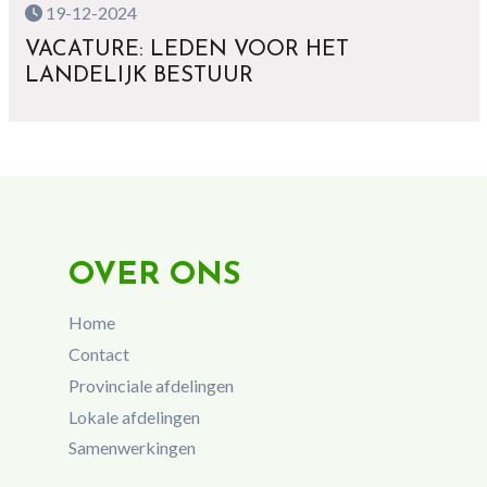
19-12-2024
VACATURE: LEDEN VOOR HET
LANDELIJK BESTUUR
OVER ONS
Home
Contact
Provinciale afdelingen
Lokale afdelingen
Samenwerkingen