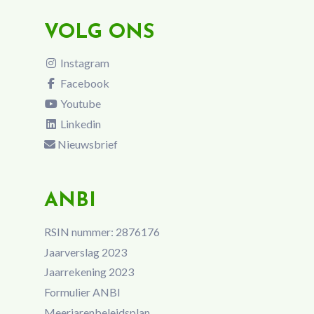
VOLG ONS
Instagram
Facebook
Youtube
Linkedin
Nieuwsbrief
ANBI
RSIN nummer: 2876176
Jaarverslag 2023
Jaarrekening 2023
Formulier ANBI
Meerjarenbeleidsplan