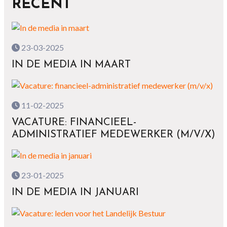
RECENT
23-03-2025
IN DE MEDIA IN MAART
11-02-2025
VACATURE: FINANCIEEL-
ADMINISTRATIEF MEDEWERKER (M/V/X)
23-01-2025
IN DE MEDIA IN JANUARI