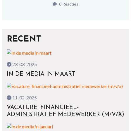
0 Reacties
RECENT
23-03-2025
IN DE MEDIA IN MAART
11-02-2025
VACATURE: FINANCIEEL-
ADMINISTRATIEF MEDEWERKER (M/V/X)