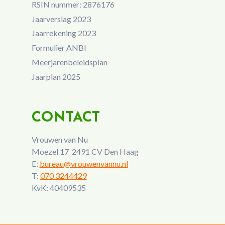
RSIN nummer: 2876176
Jaarverslag 2023
Jaarrekening 2023
Formulier ANBI
Meerjarenbeleidsplan
Jaarplan 2025
CONTACT
Vrouwen van Nu
Moezel 17 2491 CV Den Haag
E:
bureau@vrouwenvannu.nl
T:
070 3244429
KvK: 40409535