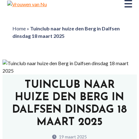
Home
»
Tuinclub naar huize den Berg in Dalfsen
dinsdag 18 maart 2025
TUINCLUB NAAR
HUIZE DEN BERG IN
DALFSEN DINSDAG 18
MAART 2025
19 maart 2025