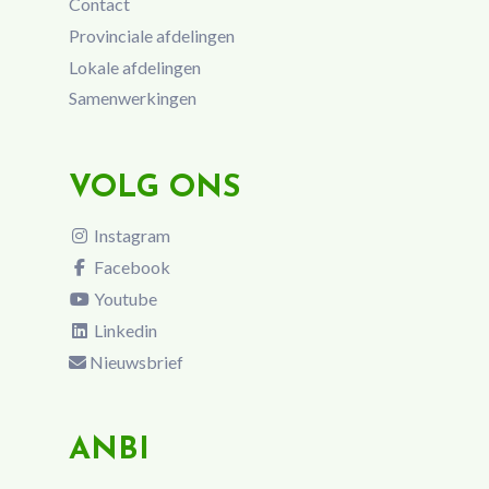
Contact
Provinciale afdelingen
Lokale afdelingen
Samenwerkingen
VOLG ONS
Instagram
Facebook
Youtube
Linkedin
Nieuwsbrief
ANBI