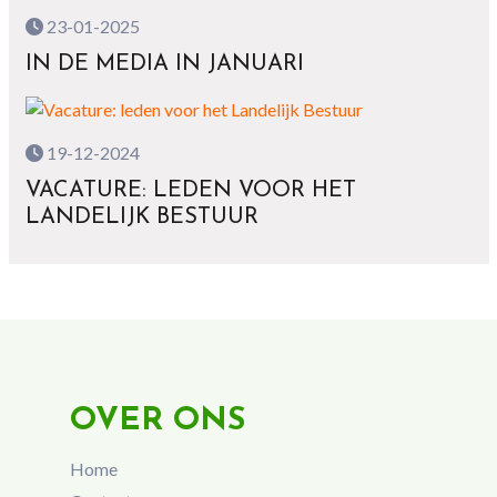
23-01-2025
IN DE MEDIA IN JANUARI
19-12-2024
VACATURE: LEDEN VOOR HET
LANDELIJK BESTUUR
OVER ONS
Home