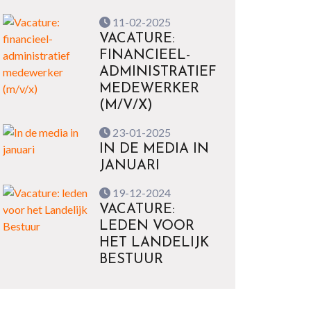
11-02-2025
VACATURE:
FINANCIEEL-
ADMINISTRATIEF
MEDEWERKER
(M/V/X)
23-01-2025
IN DE MEDIA IN
JANUARI
19-12-2024
VACATURE:
LEDEN VOOR
HET LANDELIJK
BESTUUR