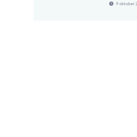
9 oktober 