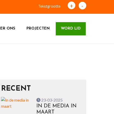
+
-
Tekstgrootte
ER ONS
PROJECTEN
WORD LID
RECENT
23-03-2025
IN DE MEDIA IN
MAART