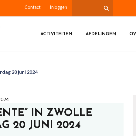
Contact
Inloggen
ACTIVITEITEN
AFDELINGEN
OV
rdag 20 juni 2024
ENTE” IN ZWOLLE
 20 JUNI 2024