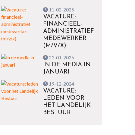
11-02-2025
VACATURE:
FINANCIEEL-
ADMINISTRATIEF
MEDEWERKER
(M/V/X)
23-01-2025
IN DE MEDIA IN
JANUARI
19-12-2024
VACATURE:
LEDEN VOOR
HET LANDELIJK
BESTUUR