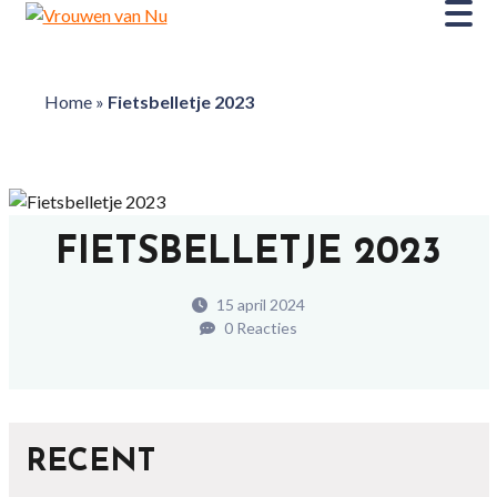
Home
»
Fietsbelletje 2023
FIETSBELLETJE 2023
15 april 2024
0 Reacties
RECENT