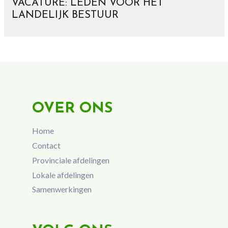
VACATURE: LEDEN VOOR HET
LANDELIJK BESTUUR
OVER ONS
Home
Contact
Provinciale afdelingen
Lokale afdelingen
Samenwerkingen