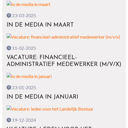
23-03-2025
IN DE MEDIA IN MAART
11-02-2025
VACATURE: FINANCIEEL-
ADMINISTRATIEF MEDEWERKER (M/V/X)
23-01-2025
IN DE MEDIA IN JANUARI
19-12-2024