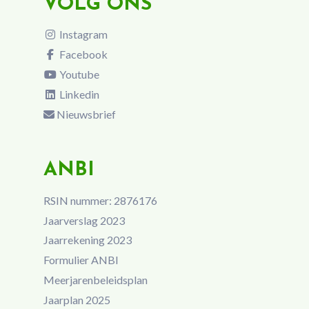
VOLG ONS
Instagram
Facebook
Youtube
Linkedin
Nieuwsbrief
ANBI
RSIN nummer: 2876176
Jaarverslag 2023
Jaarrekening 2023
Formulier ANBI
Meerjarenbeleidsplan
Jaarplan 2025