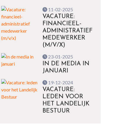
11-02-2025
VACATURE:
FINANCIEEL-
ADMINISTRATIEF
MEDEWERKER
(M/V/X)
23-01-2025
IN DE MEDIA IN
JANUARI
19-12-2024
VACATURE:
LEDEN VOOR
HET LANDELIJK
BESTUUR