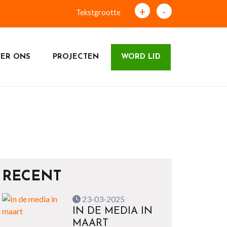
+
-
Tekstgrootte
ER ONS
PROJECTEN
WORD LID
RECENT
23-03-2025
IN DE MEDIA IN
MAART