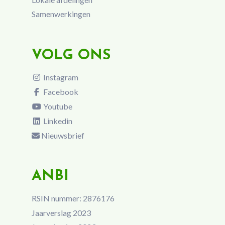
Samenwerkingen
VOLG ONS
Instagram
Facebook
Youtube
Linkedin
Nieuwsbrief
ANBI
RSIN nummer: 2876176
Jaarverslag 2023