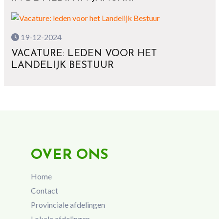
19-12-2024
VACATURE: LEDEN VOOR HET
LANDELIJK BESTUUR
OVER ONS
Home
Contact
Provinciale afdelingen
Lokale afdelingen