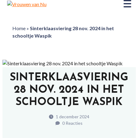
Home
»
Sinterklaasviering 28 nov. 2024 in het
schooltje Waspik
SINTERKLAASVIERING
28 NOV. 2024 IN HET
SCHOOLTJE WASPIK
1 december 2024
0 Reacties