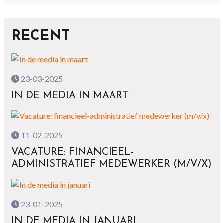
RECENT
23-03-2025
IN DE MEDIA IN MAART
11-02-2025
VACATURE: FINANCIEEL-
ADMINISTRATIEF MEDEWERKER (M/V/X)
23-01-2025
IN DE MEDIA IN JANUARI