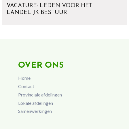
VACATURE: LEDEN VOOR HET
LANDELIJK BESTUUR
OVER ONS
Home
Contact
Provinciale afdelingen
Lokale afdelingen
Samenwerkingen