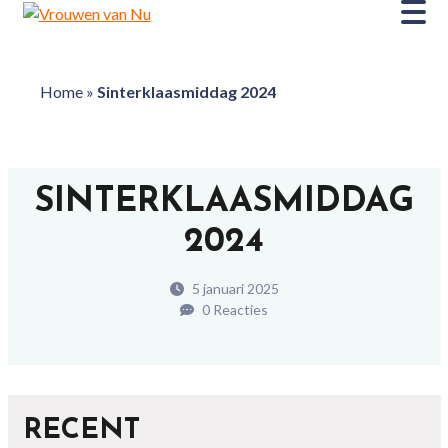
Home
»
Sinterklaasmiddag 2024
SINTERKLAASMIDDAG
2024
5 januari 2025
0 Reacties
RECENT