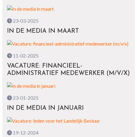
23-03-2025
IN DE MEDIA IN MAART
11-02-2025
VACATURE: FINANCIEEL-
ADMINISTRATIEF MEDEWERKER (M/V/X)
23-01-2025
IN DE MEDIA IN JANUARI
19-12-2024