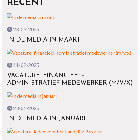
RECENT
23-03-2025
IN DE MEDIA IN MAART
11-02-2025
VACATURE: FINANCIEEL-
ADMINISTRATIEF MEDEWERKER (M/V/X)
23-01-2025
IN DE MEDIA IN JANUARI