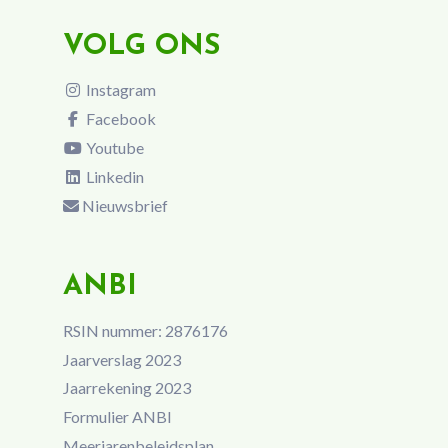
VOLG ONS
Instagram
Facebook
Youtube
Linkedin
Nieuwsbrief
ANBI
RSIN nummer: 2876176
Jaarverslag 2023
Jaarrekening 2023
Formulier ANBI
Meerjarenbeleidsplan