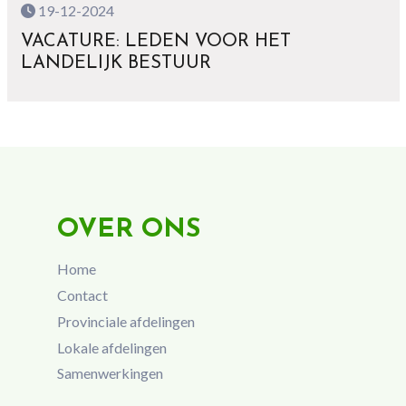
19-12-2024
VACATURE: LEDEN VOOR HET
LANDELIJK BESTUUR
OVER ONS
Home
Contact
Provinciale afdelingen
Lokale afdelingen
Samenwerkingen