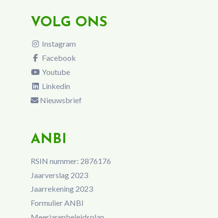
VOLG ONS
Instagram
Facebook
Youtube
Linkedin
Nieuwsbrief
ANBI
RSIN nummer: 2876176
Jaarverslag 2023
Jaarrekening 2023
Formulier ANBI
Meerjarenbeleidsplan