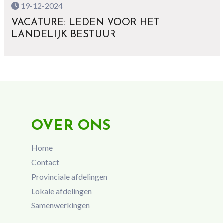
19-12-2024
VACATURE: LEDEN VOOR HET
LANDELIJK BESTUUR
OVER ONS
Home
Contact
Provinciale afdelingen
Lokale afdelingen
Samenwerkingen