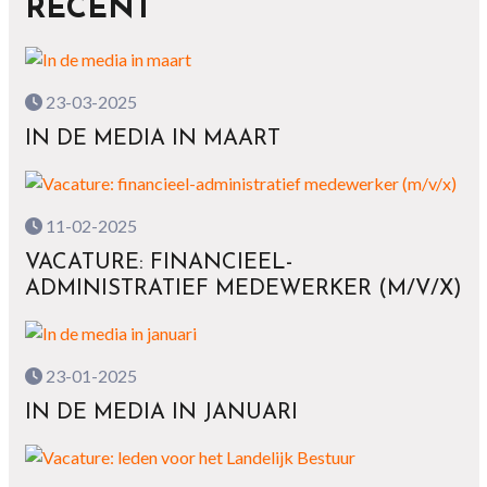
RECENT
23-03-2025
IN DE MEDIA IN MAART
11-02-2025
VACATURE: FINANCIEEL-
ADMINISTRATIEF MEDEWERKER (M/V/X)
23-01-2025
IN DE MEDIA IN JANUARI