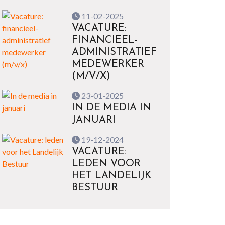
11-02-2025
VACATURE:
FINANCIEEL-
ADMINISTRATIEF
MEDEWERKER
(M/V/X)
23-01-2025
IN DE MEDIA IN
JANUARI
19-12-2024
VACATURE:
LEDEN VOOR
HET LANDELIJK
BESTUUR