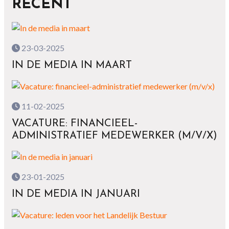
RECENT
23-03-2025
IN DE MEDIA IN MAART
11-02-2025
VACATURE: FINANCIEEL-
ADMINISTRATIEF MEDEWERKER (M/V/X)
23-01-2025
IN DE MEDIA IN JANUARI