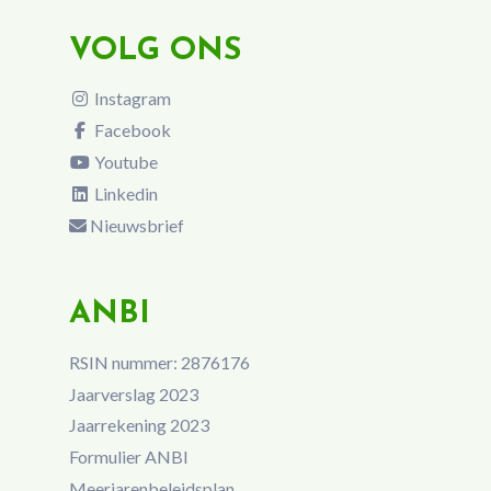
VOLG ONS
Instagram
Facebook
Youtube
Linkedin
Nieuwsbrief
ANBI
RSIN nummer: 2876176
Jaarverslag 2023
Jaarrekening 2023
Formulier ANBI
Meerjarenbeleidsplan