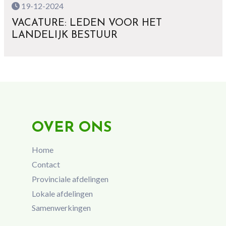
19-12-2024
VACATURE: LEDEN VOOR HET
LANDELIJK BESTUUR
OVER ONS
Home
Contact
Provinciale afdelingen
Lokale afdelingen
Samenwerkingen