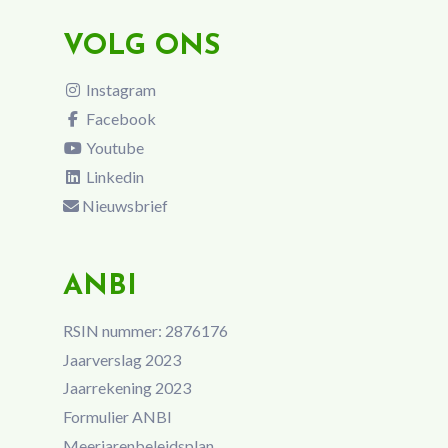
VOLG ONS
Instagram
Facebook
Youtube
Linkedin
Nieuwsbrief
ANBI
RSIN nummer: 2876176
Jaarverslag 2023
Jaarrekening 2023
Formulier ANBI
Meerjarenbeleidsplan