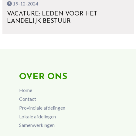
19-12-2024
VACATURE: LEDEN VOOR HET
LANDELIJK BESTUUR
OVER ONS
Home
Contact
Provinciale afdelingen
Lokale afdelingen
Samenwerkingen