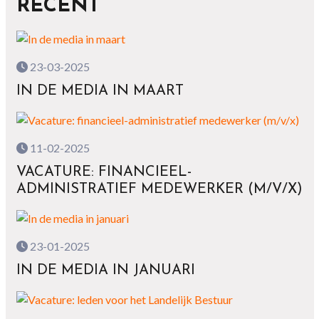
RECENT
23-03-2025
IN DE MEDIA IN MAART
11-02-2025
VACATURE: FINANCIEEL-
ADMINISTRATIEF MEDEWERKER (M/V/X)
23-01-2025
IN DE MEDIA IN JANUARI