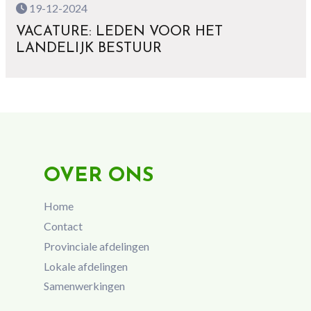
19-12-2024
VACATURE: LEDEN VOOR HET
LANDELIJK BESTUUR
OVER ONS
Home
Contact
Provinciale afdelingen
Lokale afdelingen
Samenwerkingen