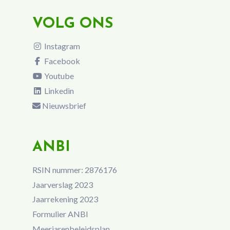
VOLG ONS
Instagram
Facebook
Youtube
Linkedin
Nieuwsbrief
ANBI
RSIN nummer: 2876176
Jaarverslag 2023
Jaarrekening 2023
Formulier ANBI
Meerjarenbeleidsplan