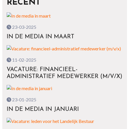
RECENT
23-03-2025
IN DE MEDIA IN MAART
11-02-2025
VACATURE: FINANCIEEL-
ADMINISTRATIEF MEDEWERKER (M/V/X)
23-01-2025
IN DE MEDIA IN JANUARI