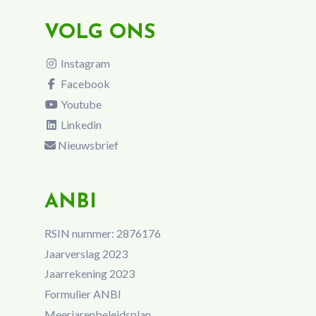
VOLG ONS
Instagram
Facebook
Youtube
Linkedin
Nieuwsbrief
ANBI
RSIN nummer: 2876176
Jaarverslag 2023
Jaarrekening 2023
Formulier ANBI
Meerjarenbeleidsplan