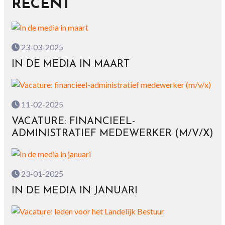
RECENT
23-03-2025
IN DE MEDIA IN MAART
11-02-2025
VACATURE: FINANCIEEL-
ADMINISTRATIEF MEDEWERKER (M/V/X)
23-01-2025
IN DE MEDIA IN JANUARI