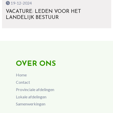
19-12-2024
VACATURE: LEDEN VOOR HET
LANDELIJK BESTUUR
OVER ONS
Home
Contact
Provinciale afdelingen
Lokale afdelingen
Samenwerkingen