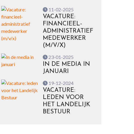
11-02-2025
VACATURE:
FINANCIEEL-
ADMINISTRATIEF
MEDEWERKER
(M/V/X)
23-01-2025
IN DE MEDIA IN
JANUARI
19-12-2024
VACATURE:
LEDEN VOOR
HET LANDELIJK
BESTUUR