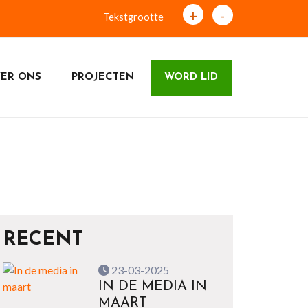
+
-
Tekstgrootte
ER ONS
PROJECTEN
WORD LID
RECENT
23-03-2025
IN DE MEDIA IN
MAART