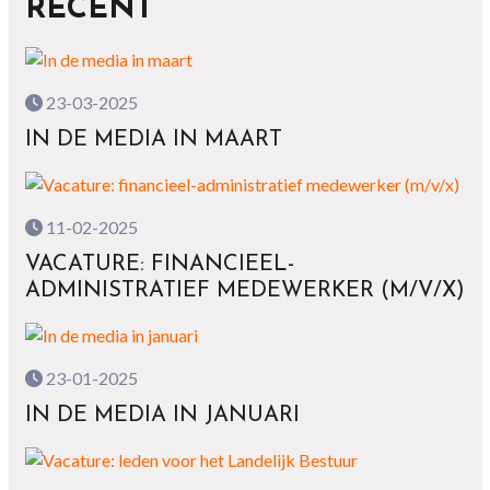
RECENT
23-03-2025
IN DE MEDIA IN MAART
11-02-2025
VACATURE: FINANCIEEL-
ADMINISTRATIEF MEDEWERKER (M/V/X)
23-01-2025
IN DE MEDIA IN JANUARI