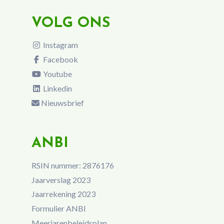
VOLG ONS
Instagram
Facebook
Youtube
Linkedin
Nieuwsbrief
ANBI
RSIN nummer: 2876176
Jaarverslag 2023
Jaarrekening 2023
Formulier ANBI
Meerjarenbeleidsplan