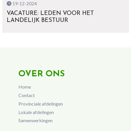
19-12-2024
VACATURE: LEDEN VOOR HET
LANDELIJK BESTUUR
OVER ONS
Home
Contact
Provinciale afdelingen
Lokale afdelingen
Samenwerkingen