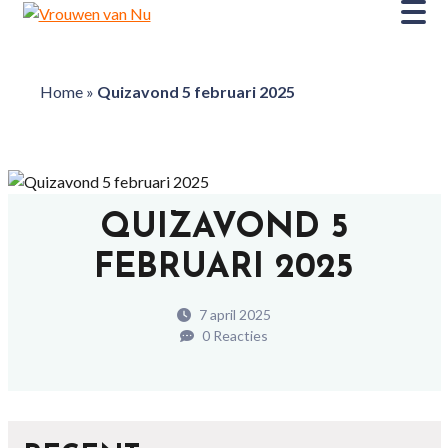
Home
»
Quizavond 5 februari 2025
QUIZAVOND 5
FEBRUARI 2025
7 april 2025
0 Reacties