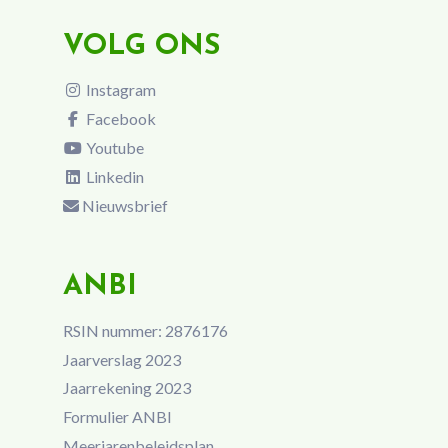
VOLG ONS
Instagram
Facebook
Youtube
Linkedin
Nieuwsbrief
ANBI
RSIN nummer: 2876176
Jaarverslag 2023
Jaarrekening 2023
Formulier ANBI
Meerjarenbeleidsplan