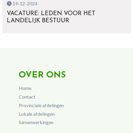
19-12-2024
VACATURE: LEDEN VOOR HET
LANDELIJK BESTUUR
OVER ONS
Home
Contact
Provinciale afdelingen
Lokale afdelingen
Samenwerkingen