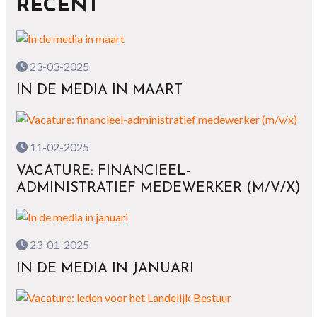
RECENT
23-03-2025
IN DE MEDIA IN MAART
11-02-2025
VACATURE: FINANCIEEL-
ADMINISTRATIEF MEDEWERKER (M/V/X)
23-01-2025
IN DE MEDIA IN JANUARI