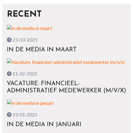
RECENT
23-03-2025
IN DE MEDIA IN MAART
11-02-2025
VACATURE: FINANCIEEL-
ADMINISTRATIEF MEDEWERKER (M/V/X)
23-01-2025
IN DE MEDIA IN JANUARI