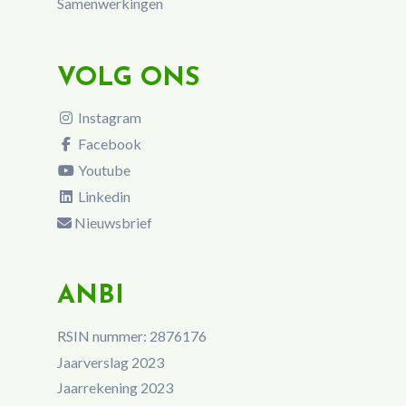
Samenwerkingen
VOLG ONS
Instagram
Facebook
Youtube
Linkedin
Nieuwsbrief
ANBI
RSIN nummer: 2876176
Jaarverslag 2023
Jaarrekening 2023