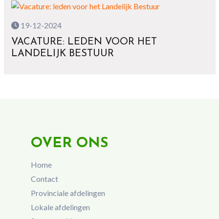
19-12-2024
VACATURE: LEDEN VOOR HET
LANDELIJK BESTUUR
OVER ONS
Home
Contact
Provinciale afdelingen
Lokale afdelingen