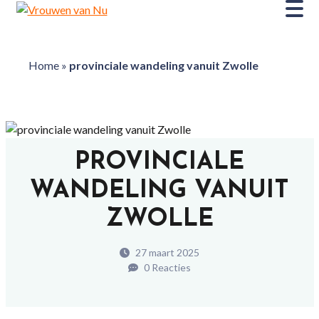
Home
»
provinciale wandeling vanuit Zwolle
PROVINCIALE
WANDELING VANUIT
ZWOLLE
27 maart 2025
0 Reacties