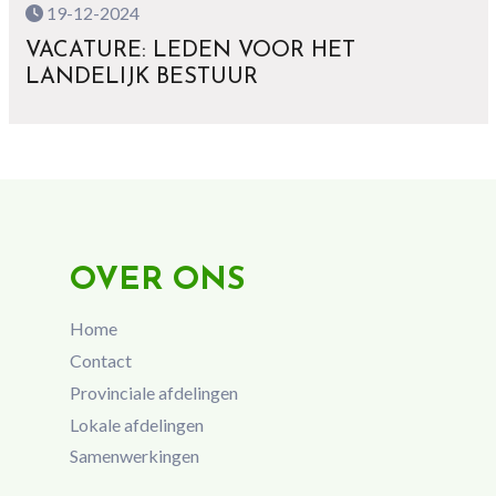
19-12-2024
VACATURE: LEDEN VOOR HET
LANDELIJK BESTUUR
OVER ONS
Home
Contact
Provinciale afdelingen
Lokale afdelingen
Samenwerkingen