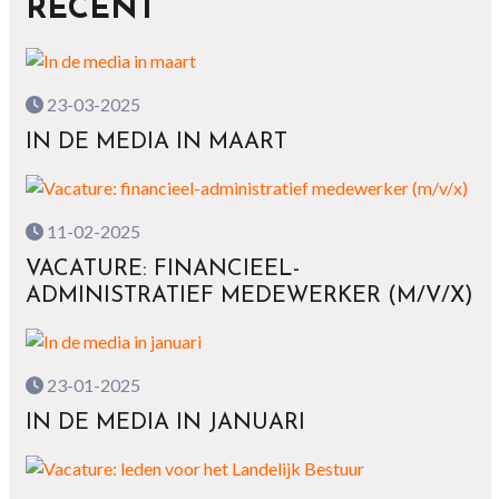
RECENT
23-03-2025
IN DE MEDIA IN MAART
11-02-2025
VACATURE: FINANCIEEL-
ADMINISTRATIEF MEDEWERKER (M/V/X)
23-01-2025
IN DE MEDIA IN JANUARI