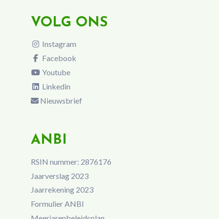
VOLG ONS
Instagram
Facebook
Youtube
Linkedin
Nieuwsbrief
ANBI
RSIN nummer: 2876176
Jaarverslag 2023
Jaarrekening 2023
Formulier ANBI
Meerjarenbeleidsplan