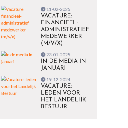
11-02-2025
VACATURE:
FINANCIEEL-
ADMINISTRATIEF
MEDEWERKER
(M/V/X)
23-01-2025
IN DE MEDIA IN
JANUARI
19-12-2024
VACATURE:
LEDEN VOOR
HET LANDELIJK
BESTUUR