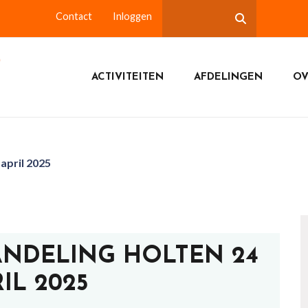
Contact
Inloggen
ACTIVITEITEN
AFDELINGEN
OV
april 2025
ANDELING HOLTEN 24
IL 2025