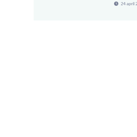
24 april