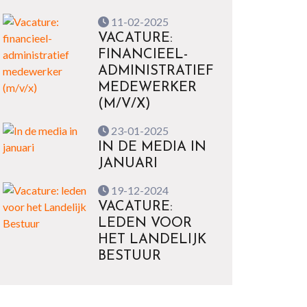
11-02-2025
VACATURE:
FINANCIEEL-
ADMINISTRATIEF
MEDEWERKER
(M/V/X)
23-01-2025
IN DE MEDIA IN
JANUARI
19-12-2024
VACATURE:
LEDEN VOOR
HET LANDELIJK
BESTUUR