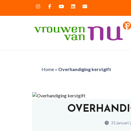
Home
»
Overhandiging kerstgift
OVERHANDI
31 januari