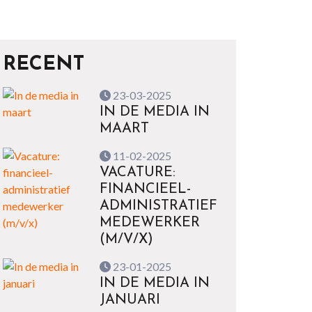
RECENT
23-03-2025
IN DE MEDIA IN
MAART
11-02-2025
VACATURE:
FINANCIEEL-
ADMINISTRATIEF
MEDEWERKER
(M/V/X)
23-01-2025
IN DE MEDIA IN
JANUARI