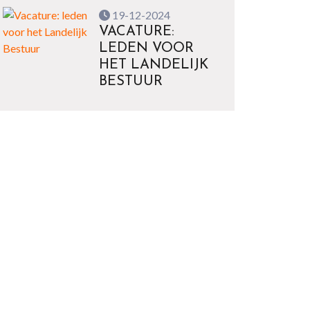
19-12-2024
VACATURE:
LEDEN VOOR
HET LANDELIJK
BESTUUR