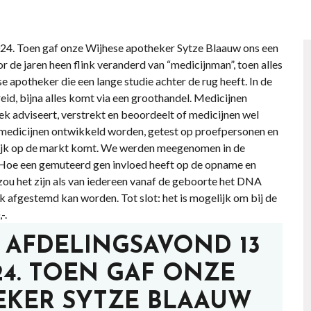
 AFDELINGSAVOND 13
4. TOEN GAF ONZE
EKER SYTZE BLAAUW