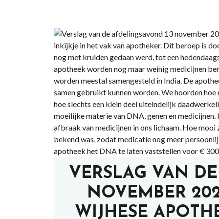
VERSLAG VAN DE
NOVEMBER 202
WIJHESE APOTH