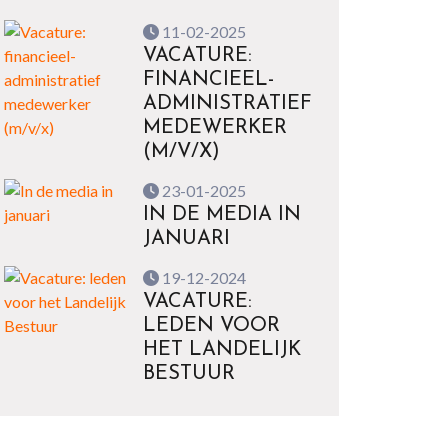
11-02-2025
VACATURE:
FINANCIEEL-
ADMINISTRATIEF
MEDEWERKER
(M/V/X)
23-01-2025
IN DE MEDIA IN
JANUARI
19-12-2024
VACATURE:
LEDEN VOOR
HET LANDELIJK
BESTUUR