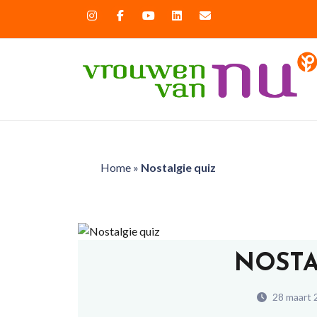
Home
»
Nostalgie quiz
NOSTA
28 maart 