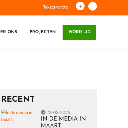
+
-
Tekstgrootte
ER ONS
PROJECTEN
WORD LID
RECENT
23-03-2025
IN DE MEDIA IN
MAART