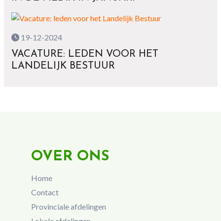
19-12-2024
VACATURE: LEDEN VOOR HET
LANDELIJK BESTUUR
OVER ONS
Home
Contact
Provinciale afdelingen
Lokale afdelingen