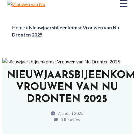
Home
»
Nieuwjaarsbijeenkomst Vrouwen van Nu
Dronten 2025
NIEUWJAARSBIJEENKOM
VROUWEN VAN NU
DRONTEN 2025
7 januari 2025
0 Reacties