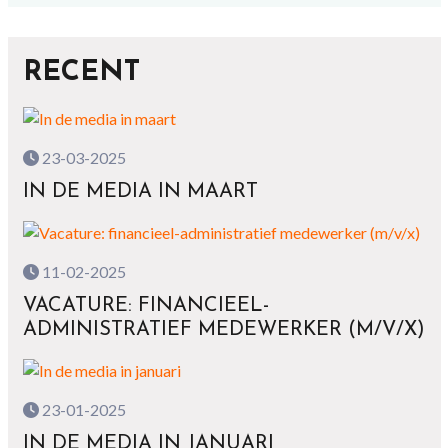
RECENT
23-03-2025
IN DE MEDIA IN MAART
11-02-2025
VACATURE: FINANCIEEL-
ADMINISTRATIEF MEDEWERKER (M/V/X)
23-01-2025
IN DE MEDIA IN JANUARI