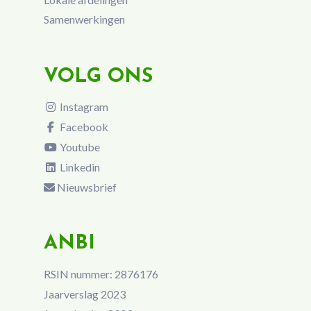
Samenwerkingen
VOLG ONS
Instagram
Facebook
Youtube
Linkedin
Nieuwsbrief
ANBI
RSIN nummer: 2876176
Jaarverslag 2023