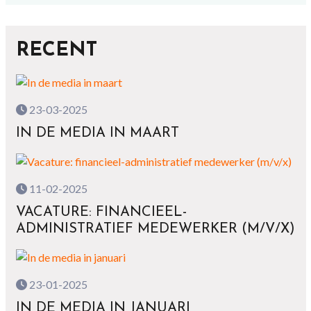
RECENT
23-03-2025
IN DE MEDIA IN MAART
11-02-2025
VACATURE: FINANCIEEL-
ADMINISTRATIEF MEDEWERKER (M/V/X)
23-01-2025
IN DE MEDIA IN JANUARI