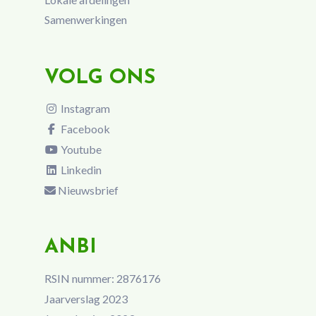
Samenwerkingen
VOLG ONS
Instagram
Facebook
Youtube
Linkedin
Nieuwsbrief
ANBI
RSIN nummer: 2876176
Jaarverslag 2023