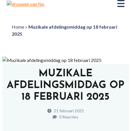
Home
»
Muzikale afdelingsmiddag op 18 februari
2025
MUZIKALE
AFDELINGSMIDDAG OP
18 FEBRUARI 2025
21 februari 2025
0 Reacties