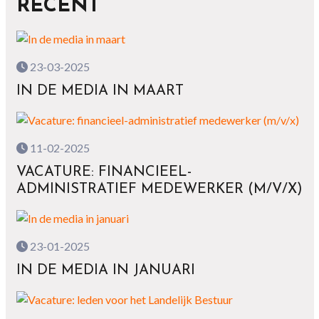
RECENT
23-03-2025
IN DE MEDIA IN MAART
11-02-2025
VACATURE: FINANCIEEL-
ADMINISTRATIEF MEDEWERKER (M/V/X)
23-01-2025
IN DE MEDIA IN JANUARI