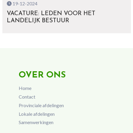
19-12-2024
VACATURE: LEDEN VOOR HET
LANDELIJK BESTUUR
OVER ONS
Home
Contact
Provinciale afdelingen
Lokale afdelingen
Samenwerkingen