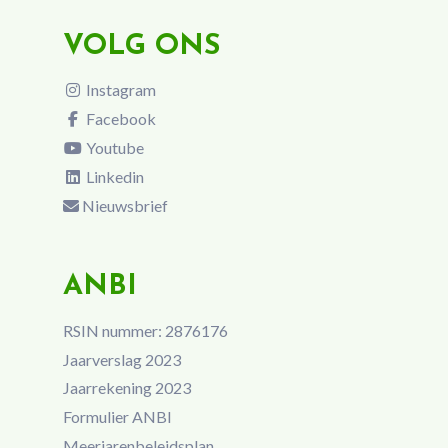
VOLG ONS
Instagram
Facebook
Youtube
Linkedin
Nieuwsbrief
ANBI
RSIN nummer: 2876176
Jaarverslag 2023
Jaarrekening 2023
Formulier ANBI
Meerjarenbeleidsplan