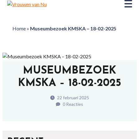
Home
»
Museumbezoek KMSKA – 18-02-2025
MUSEUMBEZOEK
KMSKA – 18-02-2025
22 februari 2025
0 Reacties