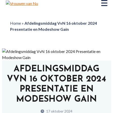
Home
»
Afdelingsmiddag VvN 16 oktober 2024
Presentatie en Modeshow Gain
AFDELINGSMIDDAG
VVN 16 OKTOBER 2024
PRESENTATIE EN
MODESHOW GAIN
17 oktober 2024