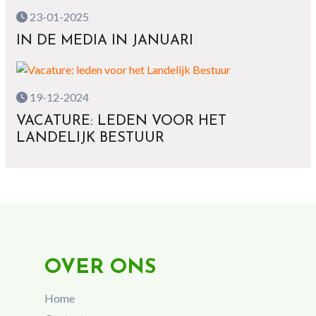
23-01-2025
IN DE MEDIA IN JANUARI
19-12-2024
VACATURE: LEDEN VOOR HET
LANDELIJK BESTUUR
OVER ONS
Home