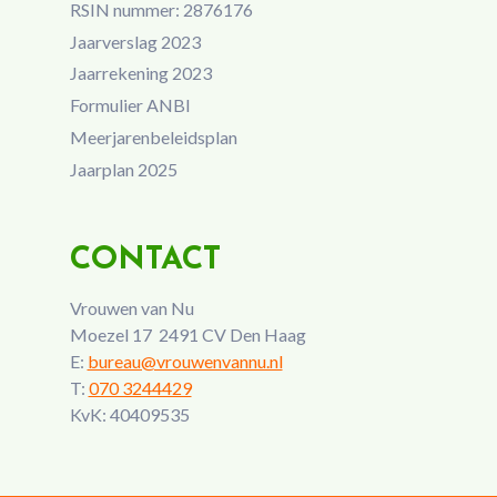
RSIN nummer: 2876176
Jaarverslag 2023
Jaarrekening 2023
Formulier ANBI
Meerjarenbeleidsplan
Jaarplan 2025
CONTACT
Vrouwen van Nu
Moezel 17 2491 CV Den Haag
E:
bureau@vrouwenvannu.nl
T:
070 3244429
KvK: 40409535