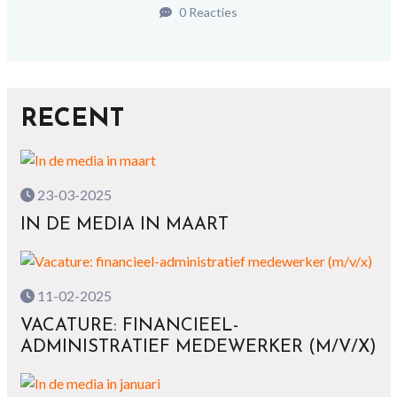
0 Reacties
RECENT
23-03-2025
IN DE MEDIA IN MAART
11-02-2025
VACATURE: FINANCIEEL-
ADMINISTRATIEF MEDEWERKER (M/V/X)