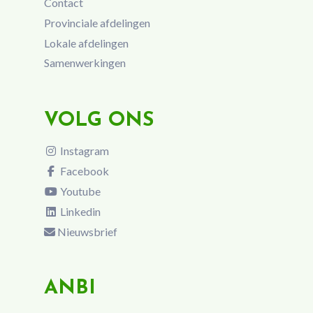
Contact
Provinciale afdelingen
Lokale afdelingen
Samenwerkingen
VOLG ONS
Instagram
Facebook
Youtube
Linkedin
Nieuwsbrief
ANBI