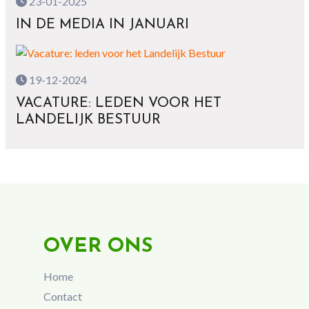
23-01-2025
IN DE MEDIA IN JANUARI
19-12-2024
VACATURE: LEDEN VOOR HET
LANDELIJK BESTUUR
OVER ONS
Home
Contact