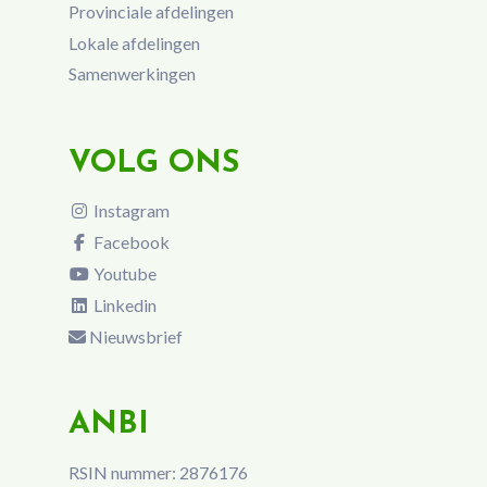
Provinciale afdelingen
Lokale afdelingen
Samenwerkingen
VOLG ONS
Instagram
Facebook
Youtube
Linkedin
Nieuwsbrief
ANBI
RSIN nummer: 2876176