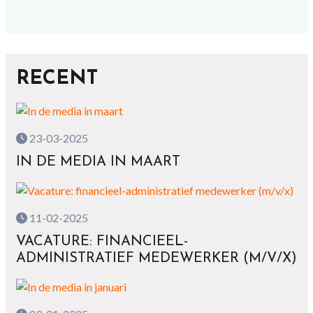
RECENT
23-03-2025
IN DE MEDIA IN MAART
11-02-2025
VACATURE: FINANCIEEL-
ADMINISTRATIEF MEDEWERKER (M/V/X)