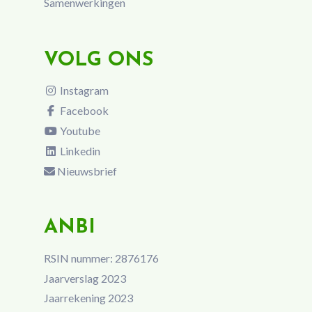
Samenwerkingen
VOLG ONS
Instagram
Facebook
Youtube
Linkedin
Nieuwsbrief
ANBI
RSIN nummer: 2876176
Jaarverslag 2023
Jaarrekening 2023