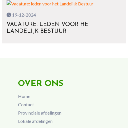
19-12-2024
VACATURE: LEDEN VOOR HET
LANDELIJK BESTUUR
OVER ONS
Home
Contact
Provinciale afdelingen
Lokale afdelingen