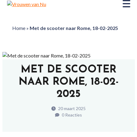
Home
»
Met de scooter naar Rome, 18-02-2025
MET DE SCOOTER
NAAR ROME, 18-02-
2025
20 maart 2025
0 Reacties