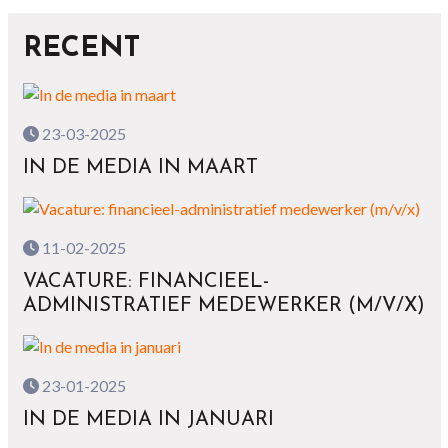
RECENT
23-03-2025
IN DE MEDIA IN MAART
11-02-2025
VACATURE: FINANCIEEL-
ADMINISTRATIEF MEDEWERKER (M/V/X)
23-01-2025
IN DE MEDIA IN JANUARI