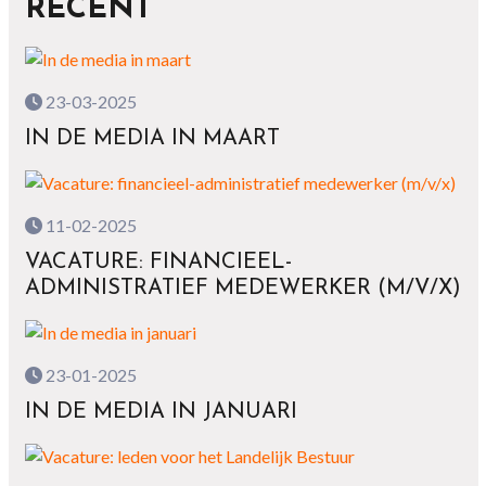
RECENT
23-03-2025
IN DE MEDIA IN MAART
11-02-2025
VACATURE: FINANCIEEL-
ADMINISTRATIEF MEDEWERKER (M/V/X)
23-01-2025
IN DE MEDIA IN JANUARI