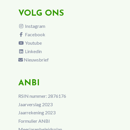
VOLG ONS
Instagram
Facebook
Youtube
Linkedin
Nieuwsbrief
ANBI
RSIN nummer: 2876176
Jaarverslag 2023
Jaarrekening 2023
Formulier ANBI
Meerjarenbeleidsplan