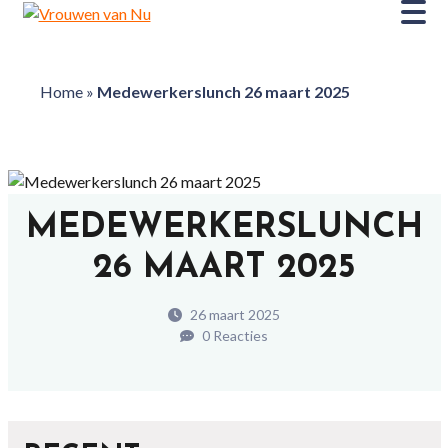
Home
»
Medewerkerslunch 26 maart 2025
MEDEWERKERSLUNCH
26 MAART 2025
26 maart 2025
0 Reacties