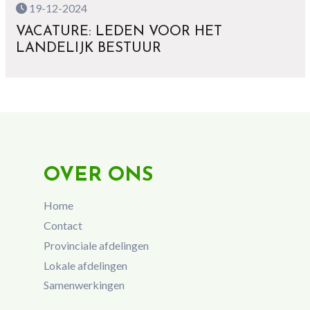
19-12-2024
VACATURE: LEDEN VOOR HET
LANDELIJK BESTUUR
OVER ONS
Home
Contact
Provinciale afdelingen
Lokale afdelingen
Samenwerkingen