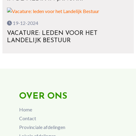
19-12-2024
VACATURE: LEDEN VOOR HET
LANDELIJK BESTUUR
OVER ONS
Home
Contact
Provinciale afdelingen
Lokale afdelingen