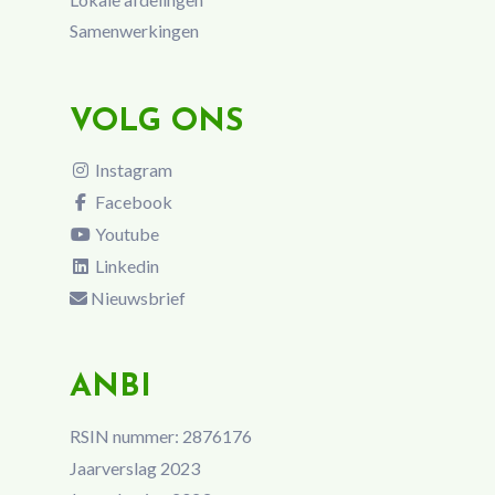
Samenwerkingen
VOLG ONS
Instagram
Facebook
Youtube
Linkedin
Nieuwsbrief
ANBI
RSIN nummer: 2876176
Jaarverslag 2023