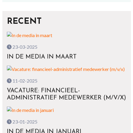
RECENT
23-03-2025
IN DE MEDIA IN MAART
11-02-2025
VACATURE: FINANCIEEL-
ADMINISTRATIEF MEDEWERKER (M/V/X)
23-01-2025
IN DE MEDIA IN JANUARI