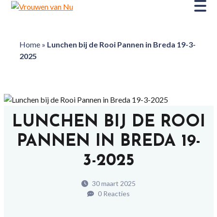
Home
»
Lunchen bij de Rooi Pannen in Breda 19-3-
2025
LUNCHEN BIJ DE ROOI
PANNEN IN BREDA 19-
3-2025
30 maart 2025
0 Reacties