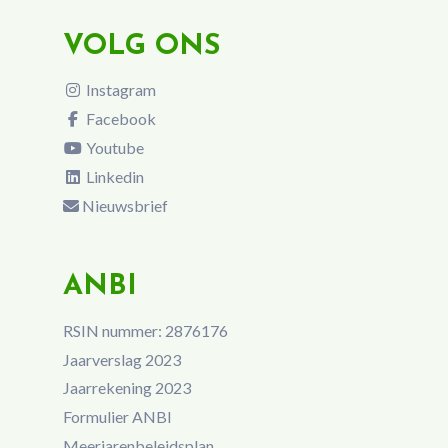
VOLG ONS
Instagram
Facebook
Youtube
Linkedin
Nieuwsbrief
ANBI
RSIN nummer: 2876176
Jaarverslag 2023
Jaarrekening 2023
Formulier ANBI
Meerjarenbeleidsplan