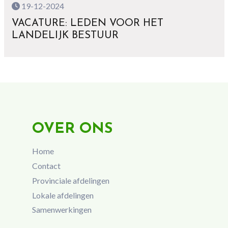
19-12-2024
VACATURE: LEDEN VOOR HET
LANDELIJK BESTUUR
OVER ONS
Home
Contact
Provinciale afdelingen
Lokale afdelingen
Samenwerkingen