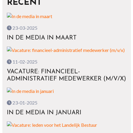
RECENT
23-03-2025
IN DE MEDIA IN MAART
11-02-2025
VACATURE: FINANCIEEL-
ADMINISTRATIEF MEDEWERKER (M/V/X)
23-01-2025
IN DE MEDIA IN JANUARI