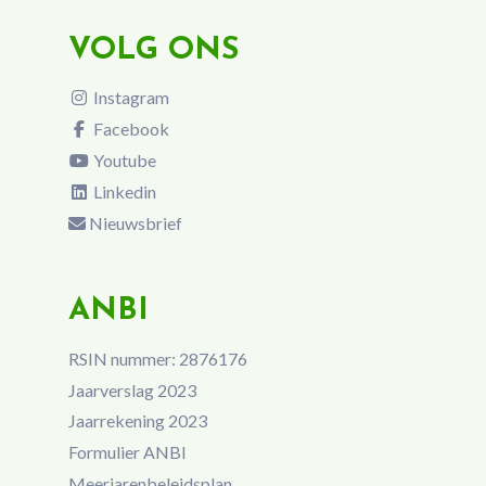
VOLG ONS
Instagram
Facebook
Youtube
Linkedin
Nieuwsbrief
ANBI
RSIN nummer: 2876176
Jaarverslag 2023
Jaarrekening 2023
Formulier ANBI
Meerjarenbeleidsplan