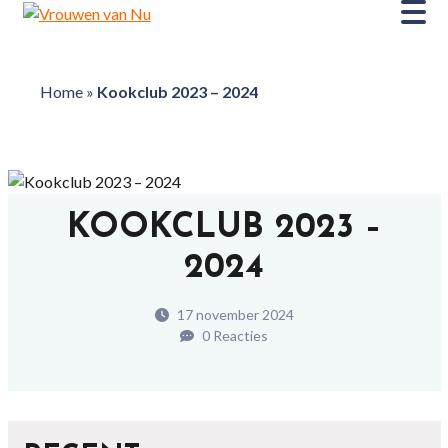
Home
»
Kookclub 2023 – 2024
KOOKCLUB 2023 –
2024
17 november 2024
0 Reacties