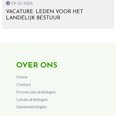
19-12-2024
VACATURE: LEDEN VOOR HET
LANDELIJK BESTUUR
OVER ONS
Home
Contact
Provinciale afdelingen
Lokale afdelingen
Samenwerkingen