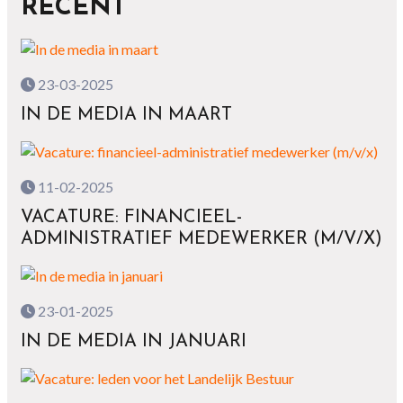
RECENT
23-03-2025
IN DE MEDIA IN MAART
11-02-2025
VACATURE: FINANCIEEL-
ADMINISTRATIEF MEDEWERKER (M/V/X)
23-01-2025
IN DE MEDIA IN JANUARI