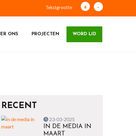
+
-
Tekstgrootte
ER ONS
PROJECTEN
WORD LID
RECENT
23-03-2025
IN DE MEDIA IN
MAART