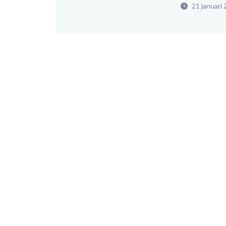
21 januari