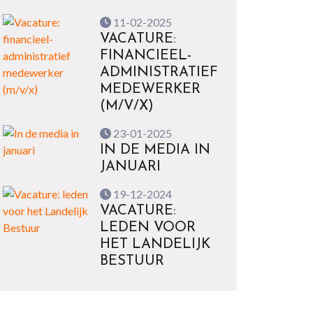
11-02-2025
VACATURE:
FINANCIEEL-
ADMINISTRATIEF
MEDEWERKER
(M/V/X)
23-01-2025
IN DE MEDIA IN
JANUARI
19-12-2024
VACATURE:
LEDEN VOOR
HET LANDELIJK
BESTUUR