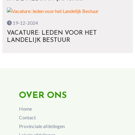
19-12-2024
VACATURE: LEDEN VOOR HET
LANDELIJK BESTUUR
OVER ONS
Home
Contact
Provinciale afdelingen
Lokale afdelingen