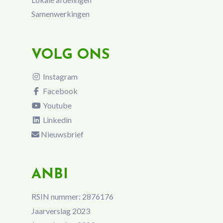
Samenwerkingen
VOLG ONS
Instagram
Facebook
Youtube
Linkedin
Nieuwsbrief
ANBI
RSIN nummer: 2876176
Jaarverslag 2023