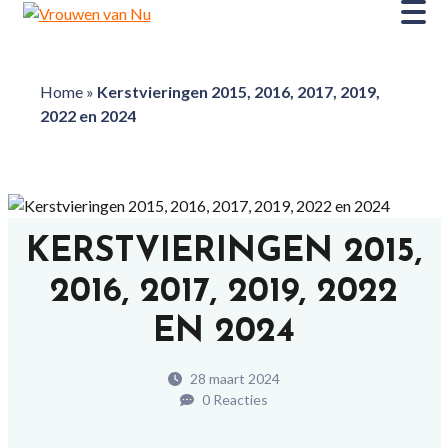
Home
»
Kerstvieringen 2015, 2016, 2017, 2019,
2022 en 2024
KERSTVIERINGEN 2015,
2016, 2017, 2019, 2022
EN 2024
28 maart 2024
0 Reacties