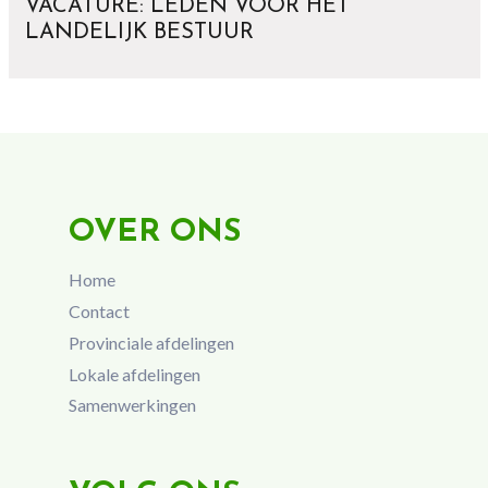
VACATURE: LEDEN VOOR HET
LANDELIJK BESTUUR
OVER ONS
Home
Contact
Provinciale afdelingen
Lokale afdelingen
Samenwerkingen