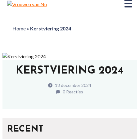
Home
»
Kerstviering 2024
KERSTVIERING 2024
18 december 2024
0 Reacties
RECENT