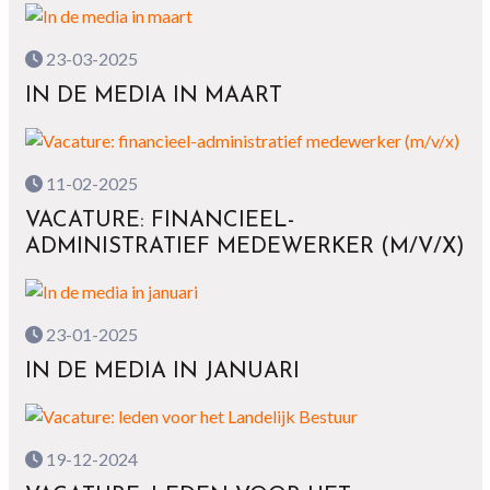
23-03-2025
IN DE MEDIA IN MAART
11-02-2025
VACATURE: FINANCIEEL-
ADMINISTRATIEF MEDEWERKER (M/V/X)
23-01-2025
IN DE MEDIA IN JANUARI
19-12-2024