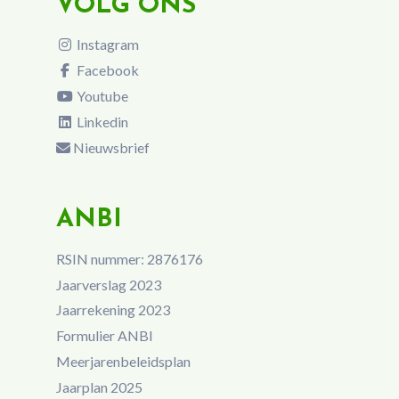
VOLG ONS
Instagram
Facebook
Youtube
Linkedin
Nieuwsbrief
ANBI
RSIN nummer: 2876176
Jaarverslag 2023
Jaarrekening 2023
Formulier ANBI
Meerjarenbeleidsplan
Jaarplan 2025