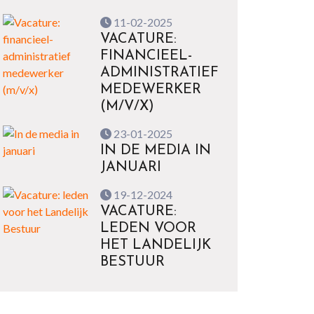
11-02-2025
VACATURE:
FINANCIEEL-
ADMINISTRATIEF
MEDEWERKER
(M/V/X)
23-01-2025
IN DE MEDIA IN
JANUARI
19-12-2024
VACATURE:
LEDEN VOOR
HET LANDELIJK
BESTUUR