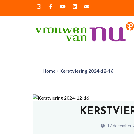
Home
»
Kerstviering 2024-12-16
KERSTVIER
17 december 