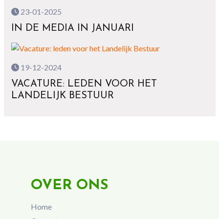
23-01-2025
IN DE MEDIA IN JANUARI
19-12-2024
VACATURE: LEDEN VOOR HET
LANDELIJK BESTUUR
OVER ONS
Home