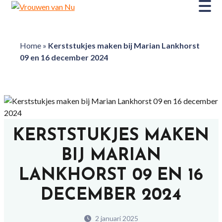
Home
»
Kerststukjes maken bij Marian Lankhorst
09 en 16 december 2024
KERSTSTUKJES MAKEN
BIJ MARIAN
LANKHORST 09 EN 16
DECEMBER 2024
2 januari 2025