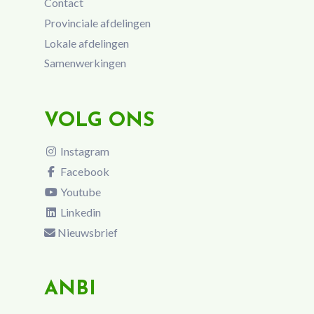
Contact
Provinciale afdelingen
Lokale afdelingen
Samenwerkingen
VOLG ONS
Instagram
Facebook
Youtube
Linkedin
Nieuwsbrief
ANBI