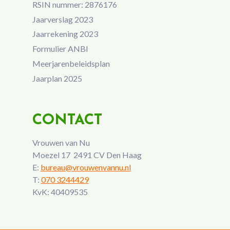
RSIN nummer: 2876176
Jaarverslag 2023
Jaarrekening 2023
Formulier ANBI
Meerjarenbeleidsplan
Jaarplan 2025
CONTACT
Vrouwen van Nu
Moezel 17 2491 CV Den Haag
E:
bureau@vrouwenvannu.nl
T:
070 3244429
KvK: 40409535