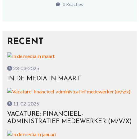
0 Reacties
RECENT
23-03-2025
IN DE MEDIA IN MAART
11-02-2025
VACATURE: FINANCIEEL-
ADMINISTRATIEF MEDEWERKER (M/V/X)