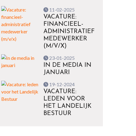
11-02-2025
VACATURE:
FINANCIEEL-
ADMINISTRATIEF
MEDEWERKER
(M/V/X)
23-01-2025
IN DE MEDIA IN
JANUARI
19-12-2024
VACATURE:
LEDEN VOOR
HET LANDELIJK
BESTUUR