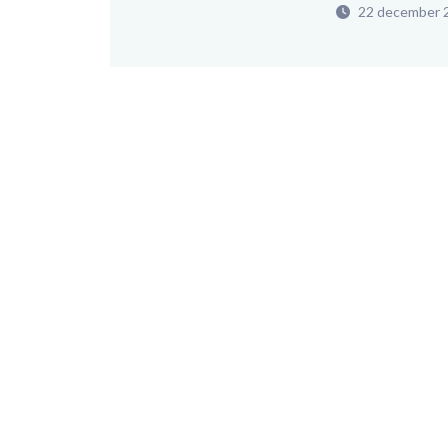
22 december 