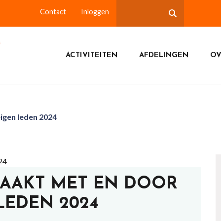
Contact
Inloggen
ACTIVITEITEN
AFDELINGEN
OV
igen leden 2024
MAAKT MET EN DOOR
LEDEN 2024