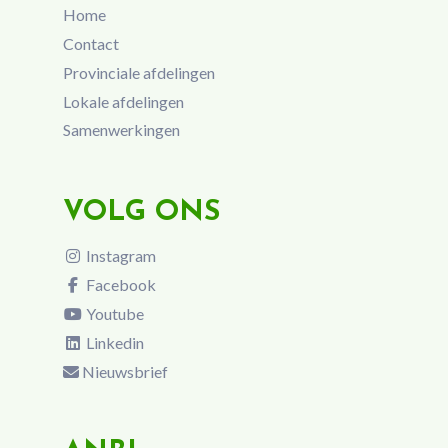
Home
Contact
Provinciale afdelingen
Lokale afdelingen
Samenwerkingen
VOLG ONS
Instagram
Facebook
Youtube
Linkedin
Nieuwsbrief