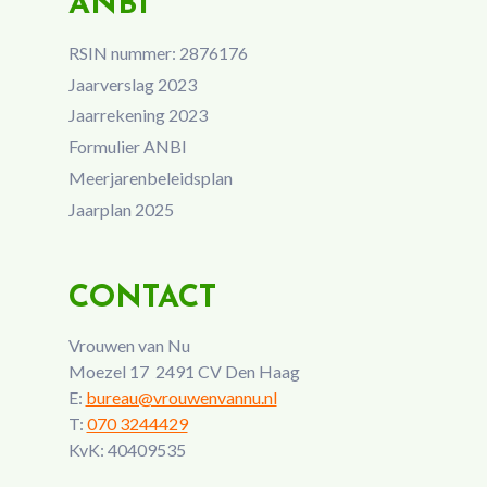
ANBI
RSIN nummer: 2876176
Jaarverslag 2023
Jaarrekening 2023
Formulier ANBI
Meerjarenbeleidsplan
Jaarplan 2025
CONTACT
Vrouwen van Nu
Moezel 17 2491 CV Den Haag
E:
bureau@vrouwenvannu.nl
T:
070 3244429
KvK: 40409535