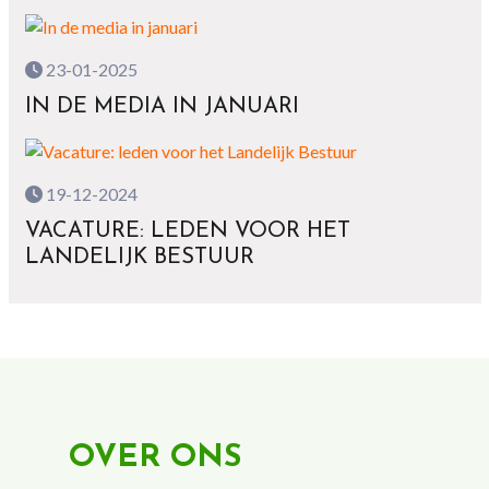
23-01-2025
IN DE MEDIA IN JANUARI
19-12-2024
VACATURE: LEDEN VOOR HET
LANDELIJK BESTUUR
OVER ONS