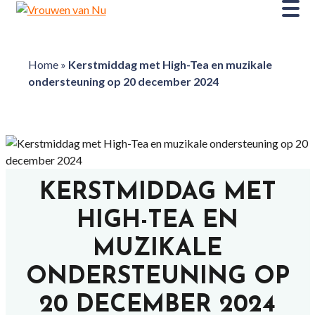
Home
»
Kerstmiddag met High-Tea en muzikale
ondersteuning op 20 december 2024
KERSTMIDDAG MET
HIGH-TEA EN
MUZIKALE
ONDERSTEUNING OP
20 DECEMBER 2024