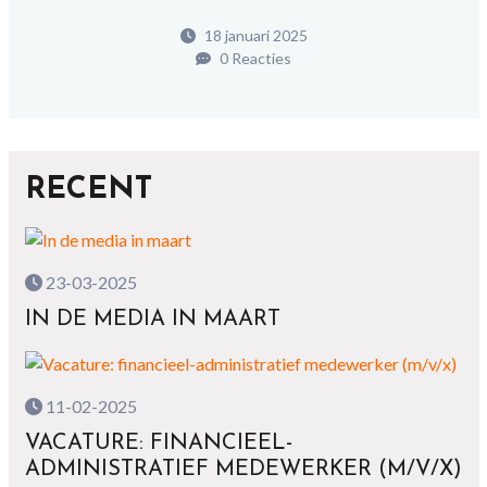
18 januari 2025
0 Reacties
RECENT
23-03-2025
IN DE MEDIA IN MAART
11-02-2025
VACATURE: FINANCIEEL-
ADMINISTRATIEF MEDEWERKER (M/V/X)