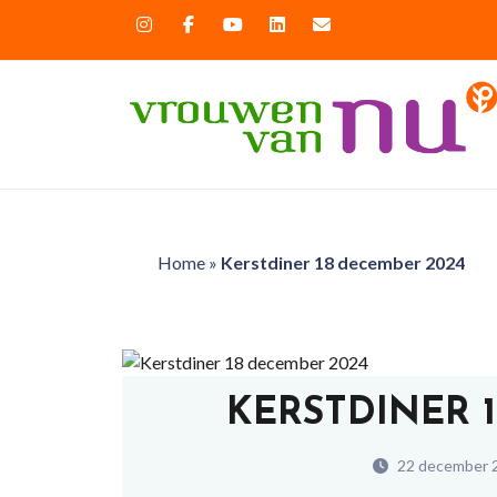
Home
»
Kerstdiner 18 december 2024
KERSTDINER 
22 december 