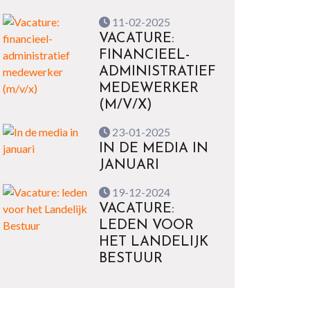
11-02-2025
VACATURE:
FINANCIEEL-
ADMINISTRATIEF
MEDEWERKER
(M/V/X)
23-01-2025
IN DE MEDIA IN
JANUARI
19-12-2024
VACATURE:
LEDEN VOOR
HET LANDELIJK
BESTUUR