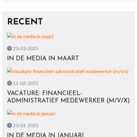
RECENT
23-03-2025
IN DE MEDIA IN MAART
11-02-2025
VACATURE: FINANCIEEL-
ADMINISTRATIEF MEDEWERKER (M/V/X)
23-01-2025
IN DE MEDIA IN JANUARI