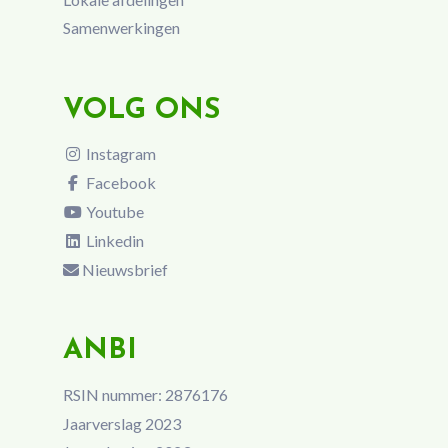
Samenwerkingen
VOLG ONS
Instagram
Facebook
Youtube
Linkedin
Nieuwsbrief
ANBI
RSIN nummer: 2876176
Jaarverslag 2023