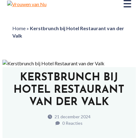
Home
»
Kerstbrunch bij Hotel Restaurant van der
Valk
KERSTBRUNCH BIJ
HOTEL RESTAURANT
VAN DER VALK
21 december 2024
0 Reacties