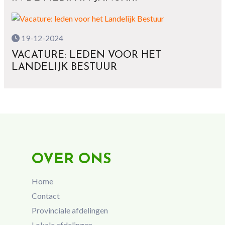
19-12-2024
VACATURE: LEDEN VOOR HET
LANDELIJK BESTUUR
OVER ONS
Home
Contact
Provinciale afdelingen
Lokale afdelingen