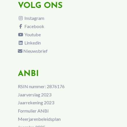
VOLG ONS
Instagram
Facebook
Youtube
Linkedin
Nieuwsbrief
ANBI
RSIN nummer: 2876176
Jaarverslag 2023
Jaarrekening 2023
Formulier ANBI
Meerjarenbeleidsplan