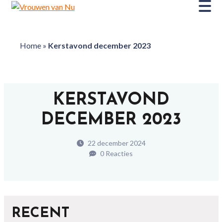
Home
»
Kerstavond december 2023
KERSTAVOND
DECEMBER 2023
22 december 2024
0 Reacties
RECENT