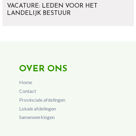
VACATURE: LEDEN VOOR HET
LANDELIJK BESTUUR
OVER ONS
Home
Contact
Provinciale afdelingen
Lokale afdelingen
Samenwerkingen