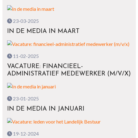
23-03-2025
IN DE MEDIA IN MAART
11-02-2025
VACATURE: FINANCIEEL-
ADMINISTRATIEF MEDEWERKER (M/V/X)
23-01-2025
IN DE MEDIA IN JANUARI
19-12-2024