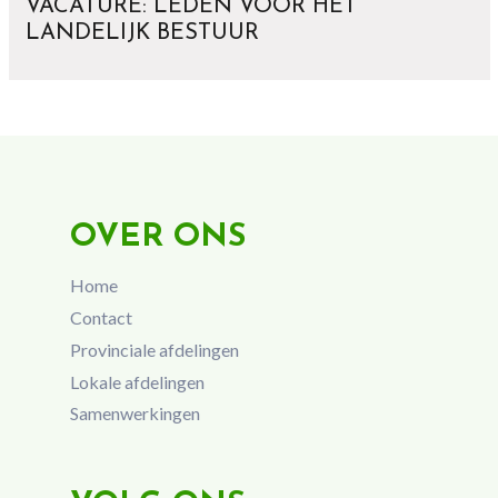
VACATURE: LEDEN VOOR HET
LANDELIJK BESTUUR
OVER ONS
Home
Contact
Provinciale afdelingen
Lokale afdelingen
Samenwerkingen