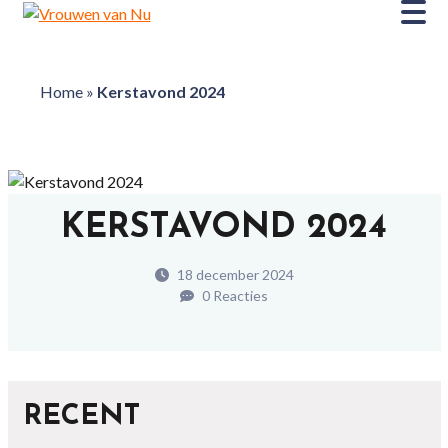
Home
»
Kerstavond 2024
KERSTAVOND 2024
18 december 2024
0 Reacties
RECENT