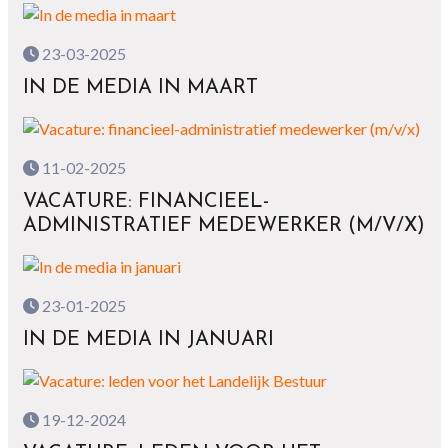
23-03-2025
IN DE MEDIA IN MAART
11-02-2025
VACATURE: FINANCIEEL-
ADMINISTRATIEF MEDEWERKER (M/V/X)
23-01-2025
IN DE MEDIA IN JANUARI
19-12-2024