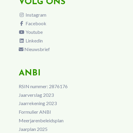
VOLG ONS
Instagram
Facebook
Youtube
Linkedin
Nieuwsbrief
ANBI
RSIN nummer: 2876176
Jaarverslag 2023
Jaarrekening 2023
Formulier ANBI
Meerjarenbeleidsplan
Jaarplan 2025