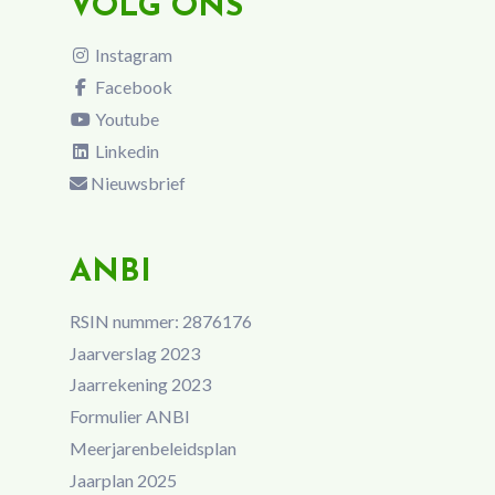
VOLG ONS
Instagram
Facebook
Youtube
Linkedin
Nieuwsbrief
ANBI
RSIN nummer: 2876176
Jaarverslag 2023
Jaarrekening 2023
Formulier ANBI
Meerjarenbeleidsplan
Jaarplan 2025