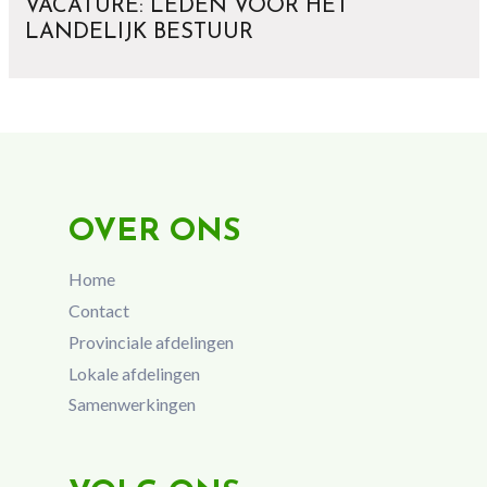
VACATURE: LEDEN VOOR HET
LANDELIJK BESTUUR
OVER ONS
Home
Contact
Provinciale afdelingen
Lokale afdelingen
Samenwerkingen