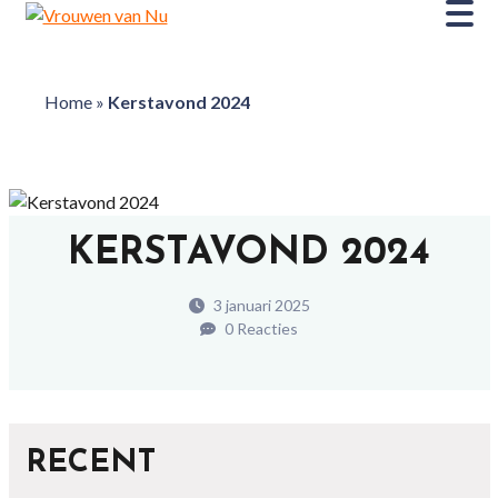
Home
»
Kerstavond 2024
KERSTAVOND 2024
3 januari 2025
0 Reacties
RECENT