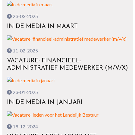
23-03-2025
IN DE MEDIA IN MAART
11-02-2025
VACATURE: FINANCIEEL-
ADMINISTRATIEF MEDEWERKER (M/V/X)
23-01-2025
IN DE MEDIA IN JANUARI
19-12-2024