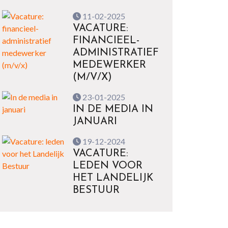
11-02-2025
VACATURE:
FINANCIEEL-
ADMINISTRATIEF
MEDEWERKER
(M/V/X)
23-01-2025
IN DE MEDIA IN
JANUARI
19-12-2024
VACATURE:
LEDEN VOOR
HET LANDELIJK
BESTUUR