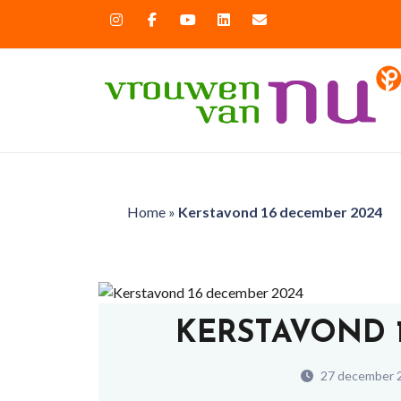
Home
»
Kerstavond 16 december 2024
KERSTAVOND 
27 december 