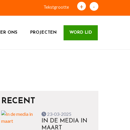
+
-
Tekstgrootte
ER ONS
PROJECTEN
WORD LID
RECENT
23-03-2025
IN DE MEDIA IN
MAART