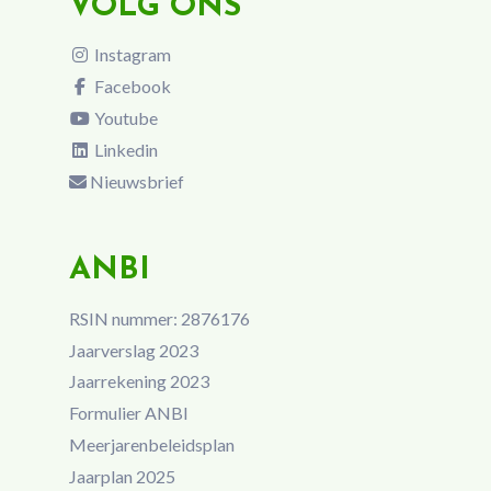
VOLG ONS
Instagram
Facebook
Youtube
Linkedin
Nieuwsbrief
ANBI
RSIN nummer: 2876176
Jaarverslag 2023
Jaarrekening 2023
Formulier ANBI
Meerjarenbeleidsplan
Jaarplan 2025