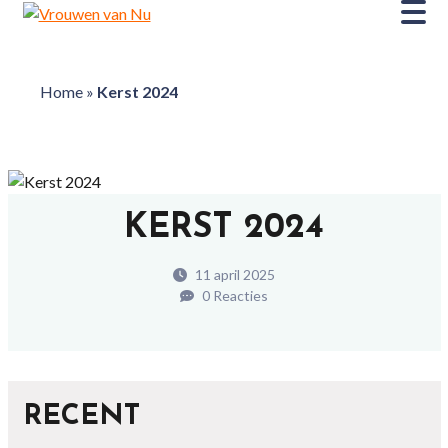
Home
»
Kerst 2024
KERST 2024
11 april 2025
0 Reacties
RECENT