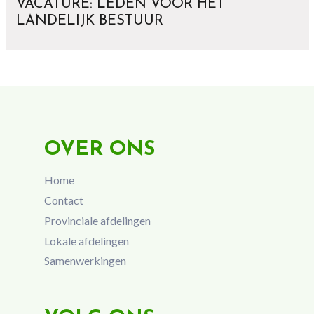
VACATURE: LEDEN VOOR HET
LANDELIJK BESTUUR
OVER ONS
Home
Contact
Provinciale afdelingen
Lokale afdelingen
Samenwerkingen