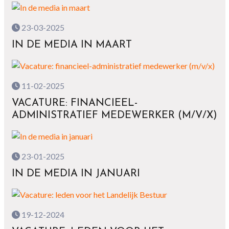
23-03-2025
IN DE MEDIA IN MAART
11-02-2025
VACATURE: FINANCIEEL-
ADMINISTRATIEF MEDEWERKER (M/V/X)
23-01-2025
IN DE MEDIA IN JANUARI
19-12-2024