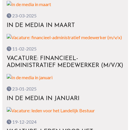
23-03-2025
IN DE MEDIA IN MAART
11-02-2025
VACATURE: FINANCIEEL-
ADMINISTRATIEF MEDEWERKER (M/V/X)
23-01-2025
IN DE MEDIA IN JANUARI
19-12-2024