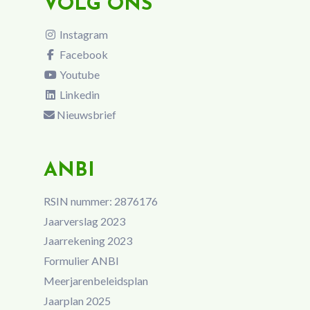
VOLG ONS
Instagram
Facebook
Youtube
Linkedin
Nieuwsbrief
ANBI
RSIN nummer: 2876176
Jaarverslag 2023
Jaarrekening 2023
Formulier ANBI
Meerjarenbeleidsplan
Jaarplan 2025