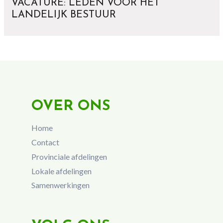
VACATURE: LEDEN VOOR HET
LANDELIJK BESTUUR
OVER ONS
Home
Contact
Provinciale afdelingen
Lokale afdelingen
Samenwerkingen