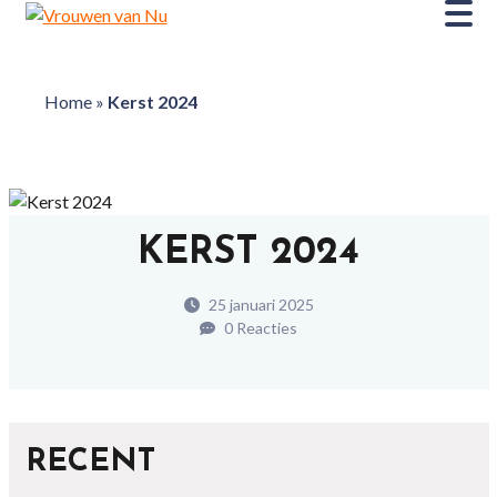
Home
»
Kerst 2024
KERST 2024
25 januari 2025
0 Reacties
RECENT